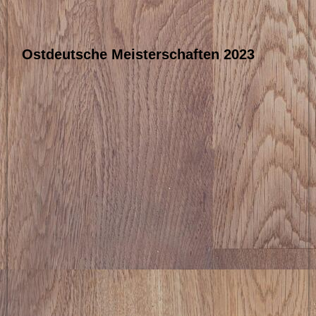
Ostdeutsche Meisterschaften 2023