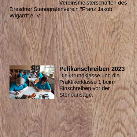
Vereinsmeisterschaften des
Dresdner Stenografenverein "Franz Jakob
Wigard" e. V.
Pelikanschreiben 2023
Die Grundklasse und die
Praktikerklasse 1 beim
Einschreiben vor der
Stenoansage.