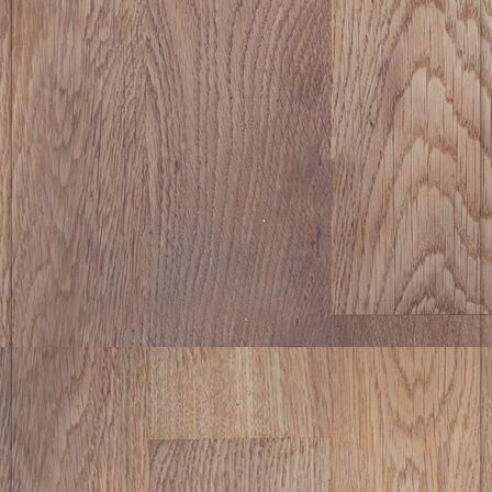
Mannschaftssieg TBG