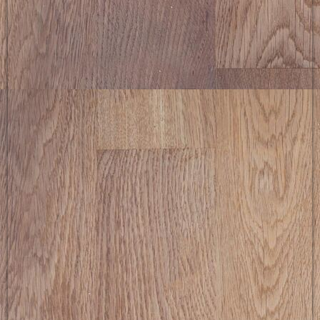
Mannschaftssieg in der Perfektion