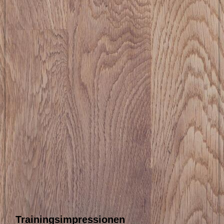
Das Nordmagazin begleitete uns bei den Wettkämpfen
Trainingsimpressionen