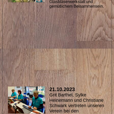
Glasbläserwerkstatt und
gemütlichem Beisammensein.
21.10.2023
Grit Barthel, Sylke
Heinemann und Christiane
Schwark vertreten unseren
Verein bei den