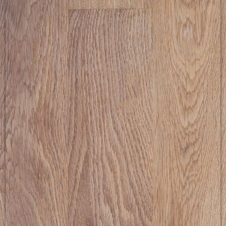
Die Erstplatzierten in der Gesamtwertung